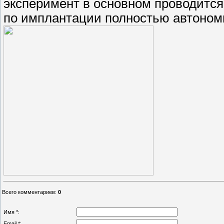
эксперимент в основном проводится 
по имплантации полностью автономн
Всего комментариев
:
0
Имя *:
Email *: