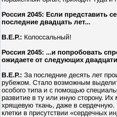
Россия 2045
: Если представить с
последние двадцать лет...
В.Е.Р.:
Колоссальный!
Россия 2045
: ...и попробовать сп
ожидаете от следующих двадцати 
В.Е.Р.
:
За последние десять лет про
рубежом. Стало возможным выделить
особого типа и с помощью специаль
развитие в ту или иную сторону. Их 
хрящевую ткань, даже в сердечную.
клетки в присутствии «сердечных и