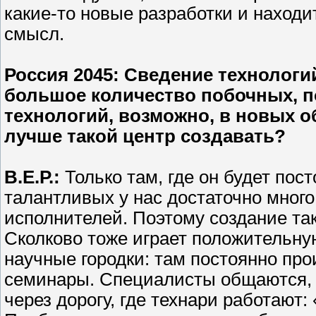
какие-то новые разработки и находит
смысл.
Россия 2045
: Сведение технологи
большое количество побочных, п
технологий, возможно, в новых об
лучше такой центр создавать?
В.Е.Р.:
Только там, где он будет по
талантливых у нас достаточно мног
исполнителей. Поэтому создание так
Сколково тоже играет положительну
научные городки: там постоянно пр
семинары. Специалисты общаются, 
через дорогу, где технари работают: