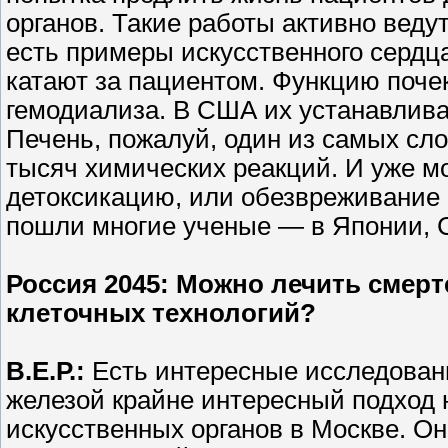
органов. Такие работы активно веду
есть примеры искусственного сердца
катают за пациентом. Функцию поче
гемодиализа. В США их устанавлив
Печень, пожалуй, один из самых сло
тысяч химических реакций. И уже 
детоксикацию, или обезвреживание 
пошли многие ученые — в Японии,
Россия 2045
: Можно лечить смер
клеточных технологий?
В.Е.Р.:
Есть интересные исследован
железой крайне интересный подход 
искусственных органов в Москве. О