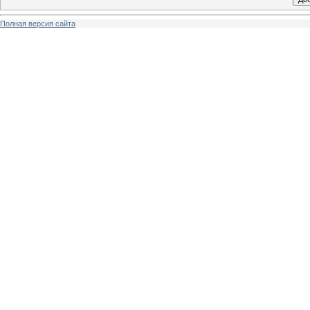
Полная версия сайта